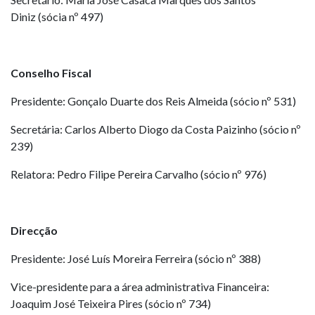
Diniz
(sócia nº 497
)
Conselho Fiscal
Presidente: Gonçalo Duarte dos Reis Almeida
(sócio nº 531
)
Secretária: Carlos Alberto Diogo da Costa Paizinho (sócio nº
239)
Relatora: Pedro Filipe Pereira Carvalho
(sócio nº 976)
Direcção
Presidente: José Luís Moreira Ferreira (sócio nº 388)
Vice-presidente para a área administrativa Financeira:
Joaquim José Teixeira Pires (sócio nº 734)