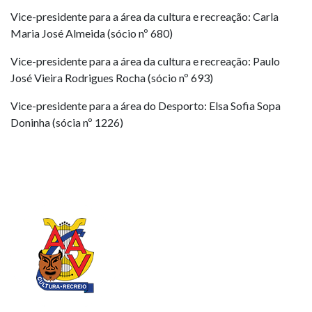
Vice-presidente para a área da cultura e recreação: Carla
Maria José Almeida (sócio nº 680)
Vice-presidente para a área da cultura e recreação: Paulo
José Vieira Rodrigues Rocha (sócio nº 693)
Vice-presidente para a área do Desporto: Elsa Sofia Sopa
Doninha (sócia nº 1226)